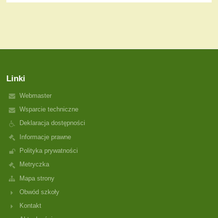
Linki
Webmaster
Wsparcie techniczne
Deklaracja dostępności
Informacje prawne
Polityka prywatności
Metryczka
Mapa strony
Obwód szkoły
Kontakt